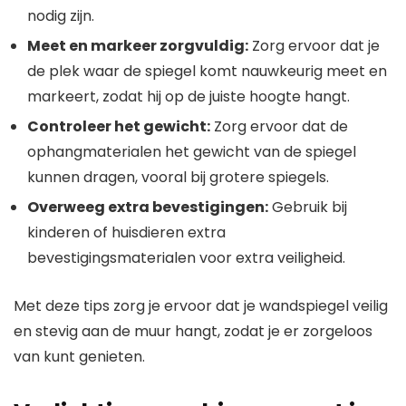
nodig zijn.
Meet en markeer zorgvuldig:
Zorg ervoor dat je
de plek waar de spiegel komt nauwkeurig meet en
markeert, zodat hij op de juiste hoogte hangt.
Controleer het gewicht:
Zorg ervoor dat de
ophangmaterialen het gewicht van de spiegel
kunnen dragen, vooral bij grotere spiegels.
Overweeg extra bevestigingen:
Gebruik bij
kinderen of huisdieren extra
bevestigingsmaterialen voor extra veiligheid.
Met deze tips zorg je ervoor dat je wandspiegel veilig
en stevig aan de muur hangt, zodat je er zorgeloos
van kunt genieten.