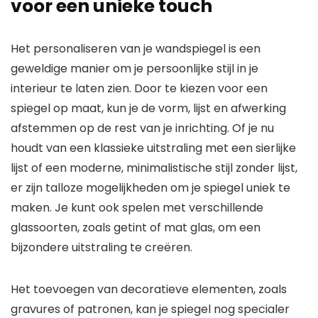
voor een unieke touch
Het personaliseren van je wandspiegel is een
geweldige manier om je persoonlijke stijl in je
interieur te laten zien. Door te kiezen voor een
spiegel op maat, kun je de vorm, lijst en afwerking
afstemmen op de rest van je inrichting. Of je nu
houdt van een klassieke uitstraling met een sierlijke
lijst of een moderne, minimalistische stijl zonder lijst,
er zijn talloze mogelijkheden om je spiegel uniek te
maken. Je kunt ook spelen met verschillende
glassoorten, zoals getint of mat glas, om een
bijzondere uitstraling te creëren.
Het toevoegen van decoratieve elementen, zoals
gravures of patronen, kan je spiegel nog specialer