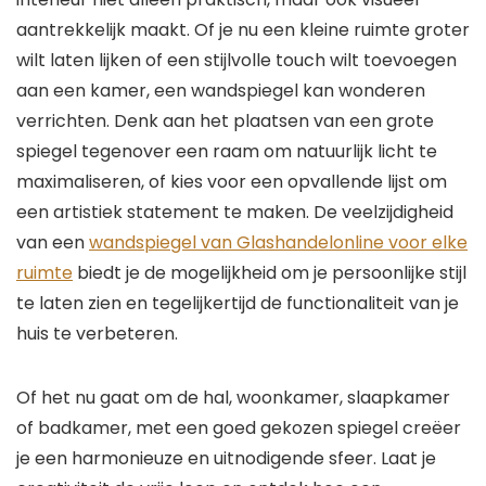
aantrekkelijk maakt. Of je nu een kleine ruimte groter
wilt laten lijken of een stijlvolle touch wilt toevoegen
aan een kamer, een wandspiegel kan wonderen
verrichten. Denk aan het plaatsen van een grote
spiegel tegenover een raam om natuurlijk licht te
maximaliseren, of kies voor een opvallende lijst om
een artistiek statement te maken. De veelzijdigheid
van een
wandspiegel van Glashandelonline voor elke
ruimte
biedt je de mogelijkheid om je persoonlijke stijl
te laten zien en tegelijkertijd de functionaliteit van je
huis te verbeteren.
Of het nu gaat om de hal, woonkamer, slaapkamer
of badkamer, met een goed gekozen spiegel creëer
je een harmonieuze en uitnodigende sfeer. Laat je