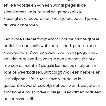
enkele voordelen van een wandspiegel in de
kleedkamer: Je kunt snel en gemakkelijk je
kledingkeuze beoordelen, wat tijd bespaart tijdens
drukke ochtenden.
Een grote spiegel zorgt ervoor dat de ruimte groter
en lichter aanvoelt, wat vooral handig is in kleinere
kleedkamers. Door te kiezen voor een spiegel met
een decoratieve lijst, voeg je een persoonlijk tintje
toe aan de ruimte. Spiegels kunnen ook helpen om
licht te weerkaatsen, wat zorgt voor een heldere en
uitnodigende sfeer. Met deze voordelen in
gedachten, wordt duidelijk dat een wandspiegel een
functionele must-have is die je kleedkamer naar een
hoger niveau tilt.