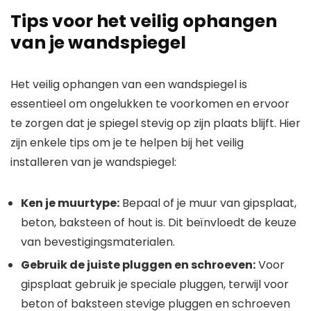
Tips voor het veilig ophangen
van je wandspiegel
Het veilig ophangen van een wandspiegel is
essentieel om ongelukken te voorkomen en ervoor
te zorgen dat je spiegel stevig op zijn plaats blijft. Hier
zijn enkele tips om je te helpen bij het veilig
installeren van je wandspiegel:
Ken je muurtype:
Bepaal of je muur van gipsplaat,
beton, baksteen of hout is. Dit beïnvloedt de keuze
van bevestigingsmaterialen.
Gebruik de juiste pluggen en schroeven:
Voor
gipsplaat gebruik je speciale pluggen, terwijl voor
beton of baksteen stevige pluggen en schroeven