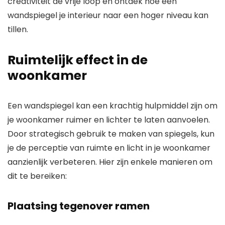
creativiteit de vrije loop en ontdek hoe een
wandspiegel je interieur naar een hoger niveau kan
tillen.
Ruimtelijk effect in de
woonkamer
Een wandspiegel kan een krachtig hulpmiddel zijn om
je woonkamer ruimer en lichter te laten aanvoelen.
Door strategisch gebruik te maken van spiegels, kun
je de perceptie van ruimte en licht in je woonkamer
aanzienlijk verbeteren. Hier zijn enkele manieren om
dit te bereiken:
Plaatsing tegenover ramen