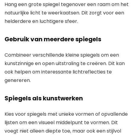
Hang een grote spiegel tegenover een raam om het
natuurlijke licht te weerkaatsen. Dit zorgt voor een
helderdere en luchtigere sfeer.
Gebruik van meerdere spiegels
Combineer verschillende kleine spiegels om een
kunstzinnige en open uitstraling te creëren. Dit kan
ook helpen om interessante lichtreflecties te
genereren.
Spiegels als kunstwerken
Kies voor spiegels met unieke vormen of opvallende
lijsten om een visueel middelpunt te vormen. Dit
voegt niet alleen diepte toe, maar ook een stijlvol