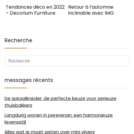
Tendances déco en 2022
Retour à l’automne
– Decorium Furniture
inclinable avec IMG
Recherche
messages récents
De spiraalkneder: de perfecte keuze voor serieuze
thuisbakkers
Langdurig wonen in pererenan: een harmonieuze
levensstijl
Alles wat je moet weten over mini vijvers