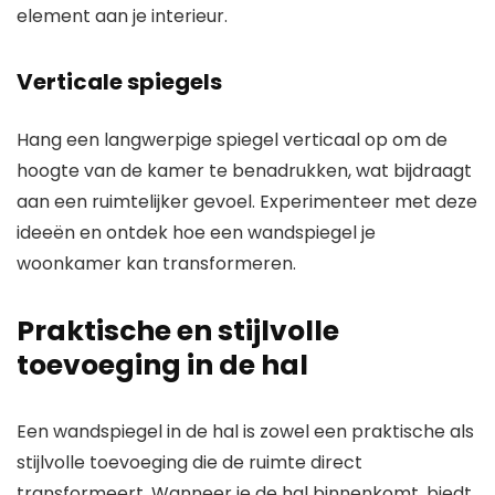
element aan je interieur.
Verticale spiegels
Hang een langwerpige spiegel verticaal op om de
hoogte van de kamer te benadrukken, wat bijdraagt
aan een ruimtelijker gevoel. Experimenteer met deze
ideeën en ontdek hoe een wandspiegel je
woonkamer kan transformeren.
Praktische en stijlvolle
toevoeging in de hal
Een wandspiegel in de hal is zowel een praktische als
stijlvolle toevoeging die de ruimte direct
transformeert. Wanneer je de hal binnenkomt, biedt