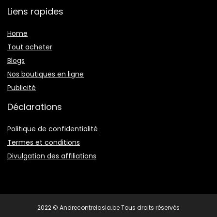
Liens rapides
Home
Tout acheter
Blogs
Nos boutiques en ligne
Publicité
Déclarations
Politique de confidentialité
Termes et conditions
Divulgation des affiliations
2022 © Andrecontrelasla.be Tous droits réservés