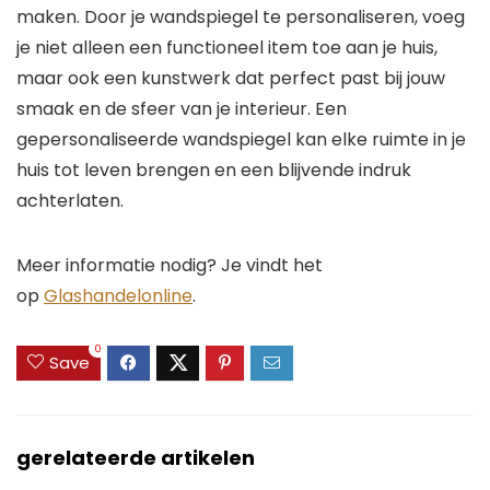
maken. Door je wandspiegel te personaliseren, voeg
je niet alleen een functioneel item toe aan je huis,
maar ook een kunstwerk dat perfect past bij jouw
smaak en de sfeer van je interieur. Een
gepersonaliseerde wandspiegel kan elke ruimte in je
huis tot leven brengen en een blijvende indruk
achterlaten.
Meer informatie nodig? Je vindt het
op
Glashandelonline
.
0
Save
gerelateerde artikelen