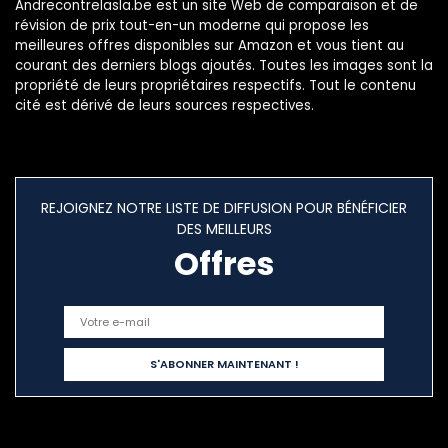
Andrecontrelasla.be est un site Web de comparaison et de
révision de prix tout-en-un moderne qui propose les
meilleures offres disponibles sur Amazon et vous tient au
courant des derniers blogs ajoutés. Toutes les images sont la
propriété de leurs propriétaires respectifs. Tout le contenu
cité est dérivé de leurs sources respectives.
REJOIGNEZ NOTRE LISTE DE DIFFUSION POUR BÉNÉFICIER
DES MEILLEURS
Offres