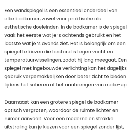
Een wandspiegel is een essentieel onderdeel van
elke badkamer, zowel voor praktische als
esthetische doeleinden. In de badkamer is de spiegel
vaak het eerste wat je ‘s ochtends gebruikt en het
laatste wat je ‘s avonds ziet. Het is belangrijk om een
spiegel te kiezen die bestand is tegen vocht en
temperatuurwisselingen, zodat hij lang meegaat. Een
spiegel met ingebouwde verlichting kan het dagelijks
gebruik vergemakkelijken door beter zicht te bieden
tijdens het scheren of het aanbrengen van make-up.
Daarnaast kan een grotere spiegel de badkamer
optisch vergroten, waardoor de ruimte lichter en
ruimer aanvoelt. Voor een moderne en strakke
uitstraling kun je kiezen voor een spiegel zonder lijst,