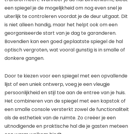
een spiegel je de mogelijkheid om nog even snel je
uiterlijk te controleren voordat je de deur uitgaat. Dit
is niet alleen handig, maar het helpt ook om een
georganiseerde start van je dag te garanderen.
Bovendien kan een goed geplaatste spiegel de hal
optisch vergroten, wat vooral gunstig is in smalle of
donkere gangen.
Door te kiezen voor een spiegel met een opvallende
lijst of een uniek ontwerp, voeg je een vleugje
persoonlijkheid en stijl toe aan de entree van je huis.
Het combineren van de spiegel met een kapstok of
een smalle console versterkt zowel de functionaliteit
als de esthetiek van de ruimte. Zo creëer je een
uitnodigende en praktische hal die je gasten meteen