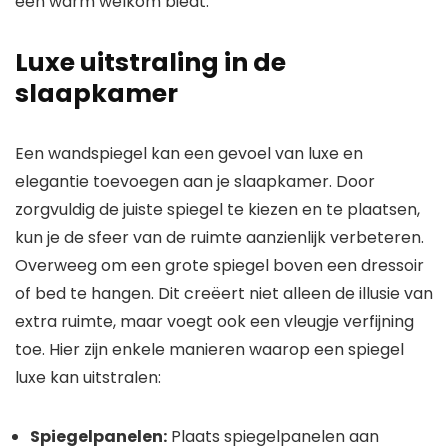
een warm welkom biedt.
Luxe uitstraling in de
slaapkamer
Een wandspiegel kan een gevoel van luxe en
elegantie toevoegen aan je slaapkamer. Door
zorgvuldig de juiste spiegel te kiezen en te plaatsen,
kun je de sfeer van de ruimte aanzienlijk verbeteren.
Overweeg om een grote spiegel boven een dressoir
of bed te hangen. Dit creëert niet alleen de illusie van
extra ruimte, maar voegt ook een vleugje verfijning
toe. Hier zijn enkele manieren waarop een spiegel
luxe kan uitstralen:
Spiegelpanelen:
Plaats spiegelpanelen aan