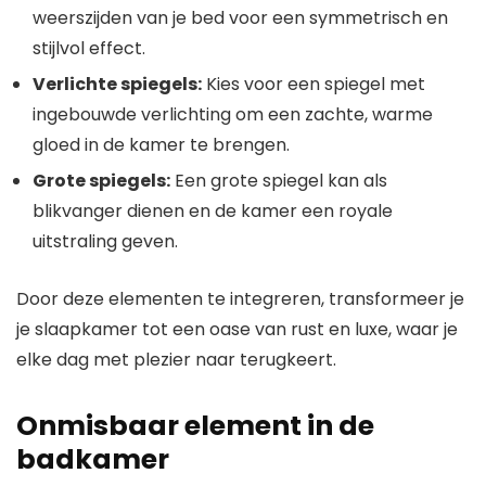
weerszijden van je bed voor een symmetrisch en
stijlvol effect.
Verlichte spiegels:
Kies voor een spiegel met
ingebouwde verlichting om een zachte, warme
gloed in de kamer te brengen.
Grote spiegels:
Een grote spiegel kan als
blikvanger dienen en de kamer een royale
uitstraling geven.
Door deze elementen te integreren, transformeer je
je slaapkamer tot een oase van rust en luxe, waar je
elke dag met plezier naar terugkeert.
Onmisbaar element in de
badkamer