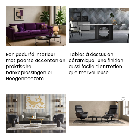
Een gedurfd interieur
Tables à dessus en
met paarse accenten en
céramique : une finition
praktische
aussi facile d’entretien
bankoplossingen bij
que merveilleuse
Hoogenboezem