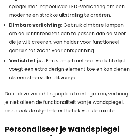
spiegel met ingebouwde LED-verlichting om een
moderne en strakke uitstraling te creëren.
Dimbare verlichting:
Gebruik dimbare lampen
om de lichtintensiteit aan te passen aan de sfeer
die je wilt creëren, van helder voor functioneel
gebruik tot zacht voor ontspanning.
Verlichte lijst:
Een spiegel met een verlichte lijst
voegt een extra design element toe en kan dienen
als een sfeervolle blikvanger.
Door deze verlichtingsopties te integreren, verhoog
je niet alleen de functionaliteit van je wandspiegel,
maar ook de algehele esthetiek van de ruimte.
Personaliseer je wandspiegel