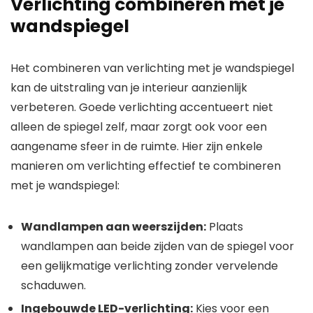
Verlichting combineren met je
wandspiegel
Het combineren van verlichting met je wandspiegel
kan de uitstraling van je interieur aanzienlijk
verbeteren. Goede verlichting accentueert niet
alleen de spiegel zelf, maar zorgt ook voor een
aangename sfeer in de ruimte. Hier zijn enkele
manieren om verlichting effectief te combineren
met je wandspiegel:
Wandlampen aan weerszijden:
Plaats
wandlampen aan beide zijden van de spiegel voor
een gelijkmatige verlichting zonder vervelende
schaduwen.
Ingebouwde LED-verlichting:
Kies voor een