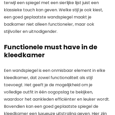
terwijl een spiegel met een sierlijke lijst juist een
klassieke touch kan geven. Welke stijl je ook kiest,
een goed geplaatste wandspiegel maakt je
badkamer niet alleen functioneler, maar ook
stijlvoller en uitnodigender.
Functionele must have in de
kleedkamer
Een wandspiegel is een onmisbaar element in elke
kleedkamer, dat zowel functionaliteit als stijl
toevoegt. Het geeft je de mogelijkheid om je
volledige outfit in één oogopslag te bekijken,
waardoor het aankleden efficiënter en leuker wordt.
Bovendien kan een goed geplaatste spiegel de
kleedkamer een luxueuze uitstraling geven. Hier zijn