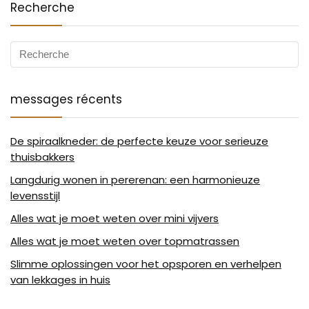
Recherche
messages récents
De spiraalkneder: de perfecte keuze voor serieuze
thuisbakkers
Langdurig wonen in pererenan: een harmonieuze
levensstijl
Alles wat je moet weten over mini vijvers
Alles wat je moet weten over topmatrassen
Slimme oplossingen voor het opsporen en verhelpen
van lekkages in huis