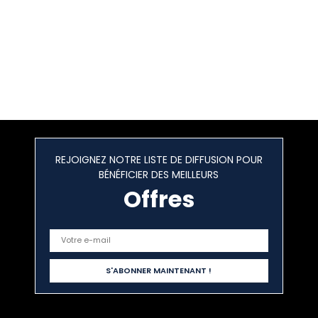
REJOIGNEZ NOTRE LISTE DE DIFFUSION POUR
BÉNÉFICIER DES MEILLEURS
Offres