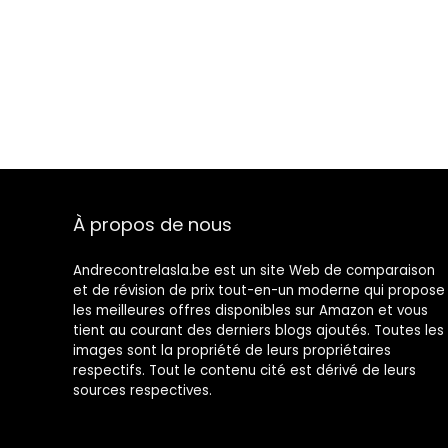
À propos de nous
Andrecontrelasla.be est un site Web de comparaison
et de révision de prix tout-en-un moderne qui propose
les meilleures offres disponibles sur Amazon et vous
tient au courant des derniers blogs ajoutés. Toutes les
images sont la propriété de leurs propriétaires
respectifs. Tout le contenu cité est dérivé de leurs
sources respectives.