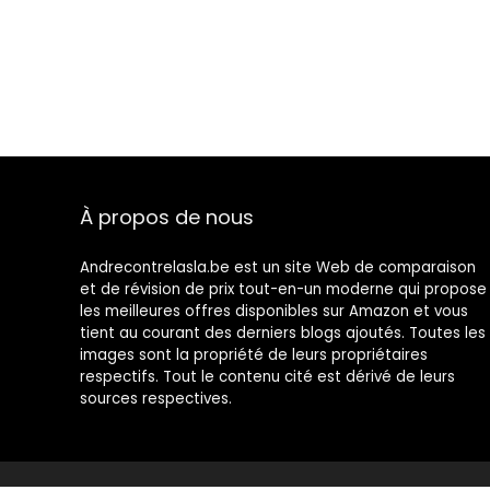
À propos de nous
Andrecontrelasla.be est un site Web de comparaison
et de révision de prix tout-en-un moderne qui propose
les meilleures offres disponibles sur Amazon et vous
tient au courant des derniers blogs ajoutés. Toutes les
images sont la propriété de leurs propriétaires
respectifs. Tout le contenu cité est dérivé de leurs
sources respectives.