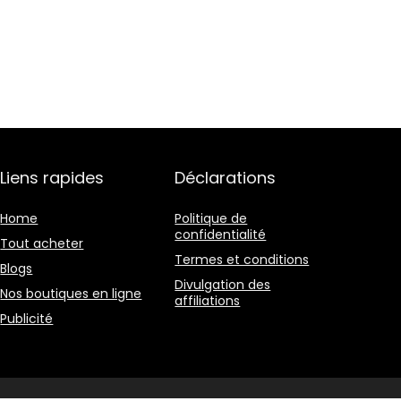
Liens rapides
Déclarations
Home
Politique de
confidentialité
Tout acheter
Termes et conditions
Blogs
Divulgation des
Nos boutiques en ligne
affiliations
Publicité