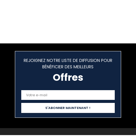
REJOIGNEZ NOTRE LISTE DE DIFFUSION POUR
BÉNÉFICIER DES MEILLEURS
Offres