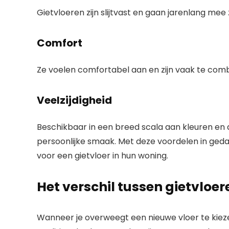
Gietvloeren zijn slijtvast en gaan jarenlang mee 
Comfort
Ze voelen comfortabel aan en zijn vaak te co
Veelzijdigheid
Beschikbaar in een breed scala aan kleuren en 
persoonlijke smaak. Met deze voordelen in ged
voor een gietvloer in hun woning.
Het verschil tussen gietvloer
Wanneer je overweegt een nieuwe vloer te kiezen