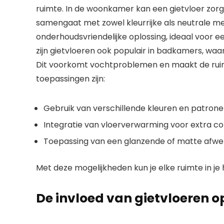
ruimte. In de woonkamer kan een gietvloer zorg
samengaat met zowel kleurrijke als neutrale me
onderhoudsvriendelijke oplossing, ideaal voor 
zijn gietvloeren ook populair in badkamers, w
Dit voorkomt vochtproblemen en maakt de ruim
toepassingen zijn:
Gebruik van verschillende kleuren en patrone
Integratie van vloerverwarming voor extra co
Toepassing van een glanzende of matte afwerk
Met deze mogelijkheden kun je elke ruimte in je 
De invloed van gietvloeren op