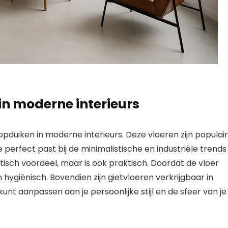
in moderne interieurs
 opduiken in moderne interieurs. Deze vloeren zijn populair
 perfect past bij de minimalistische en industriële trends
etisch voordeel, maar is ook praktisch. Doordat de vloer
 hygiënisch. Bovendien zijn gietvloeren verkrijgbaar in
unt aanpassen aan je persoonlijke stijl en de sfeer van je