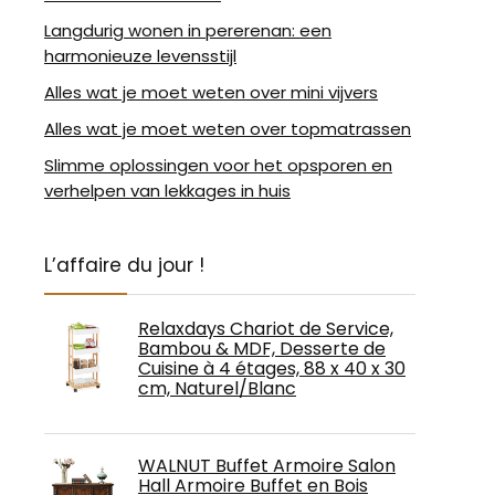
Langdurig wonen in pererenan: een
harmonieuze levensstijl
Alles wat je moet weten over mini vijvers
Alles wat je moet weten over topmatrassen
Slimme oplossingen voor het opsporen en
verhelpen van lekkages in huis
L’affaire du jour !
Relaxdays Chariot de Service,
Bambou & MDF, Desserte de
Cuisine à 4 étages, 88 x 40 x 30
cm, Naturel/Blanc
WALNUT Buffet Armoire Salon
Hall Armoire Buffet en Bois