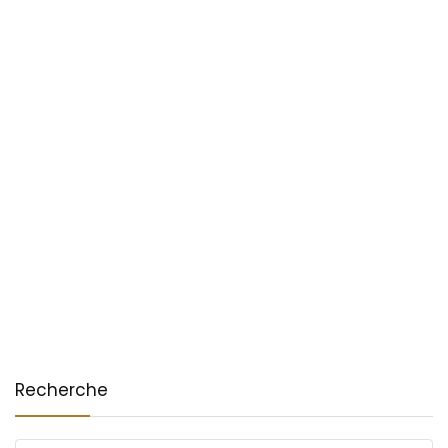
Recherche