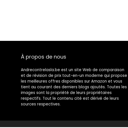
À propos de nous
Andrecontrelasla.be est un site Web de comparaison
et de révision de prix tout-en-un moderne qui propose
les meilleures offres disponibles sur Amazon et vous
tient au courant des derniers blogs ajoutés. Toutes les
images sont la propriété de leurs propriétaires
respectifs. Tout le contenu cité est dérivé de leurs
sources respectives.