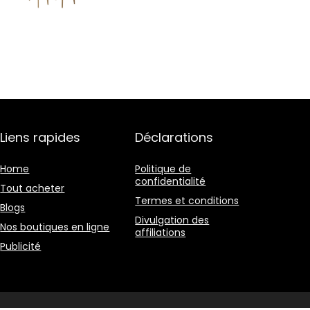
Liens rapides
Déclarations
Home
Politique de
confidentialité
Tout acheter
Termes et conditions
Blogs
Divulgation des
Nos boutiques en ligne
affiliations
Publicité