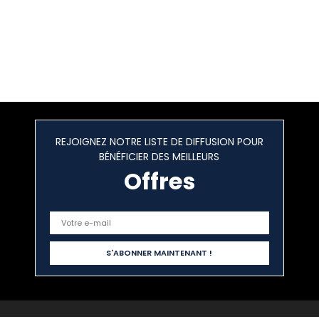
REJOIGNEZ NOTRE LISTE DE DIFFUSION POUR
BÉNÉFICIER DES MEILLEURS
Offres