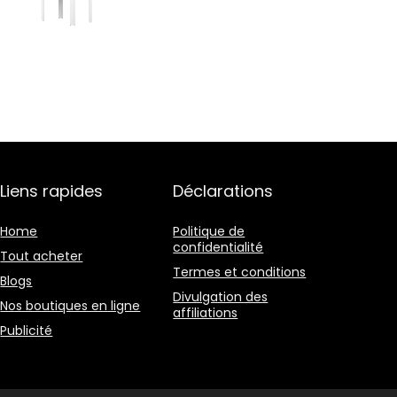
Liens rapides
Déclarations
Home
Politique de
confidentialité
Tout acheter
Termes et conditions
Blogs
Divulgation des
Nos boutiques en ligne
affiliations
Publicité