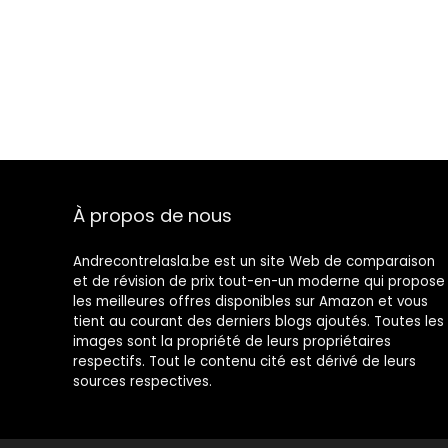
À propos de nous
Andrecontrelasla.be est un site Web de comparaison
et de révision de prix tout-en-un moderne qui propose
les meilleures offres disponibles sur Amazon et vous
tient au courant des derniers blogs ajoutés. Toutes les
images sont la propriété de leurs propriétaires
respectifs. Tout le contenu cité est dérivé de leurs
sources respectives.