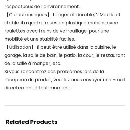
respectueux de l’environnement.
【Caractéristiques】 1. Léger et durable; 2.Mobile et
stable: il a quatre roues en plastique mobiles avec
roulettes avec freins de verrouillage, pour une
mobilité et une stabilité faciles.
【Utilisation】 Il peut être utilisé dans la cuisine, le
garage, la salle de bain, le patio, la cour, le restaurant
de la salle à manger, etc.
Si vous rencontrez des problèmes lors de la
réception du produit, veuillez nous envoyer un e-mail
directement à tout moment.
Related Products