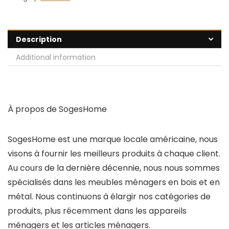
Description
Additional information
À propos de SogesHome
SogesHome est une marque locale américaine, nous
visons à fournir les meilleurs produits à chaque client.
Au cours de la dernière décennie, nous nous sommes
spécialisés dans les meubles ménagers en bois et en
métal. Nous continuons à élargir nos catégories de
produits, plus récemment dans les appareils
ménagers et les articles ménagers.