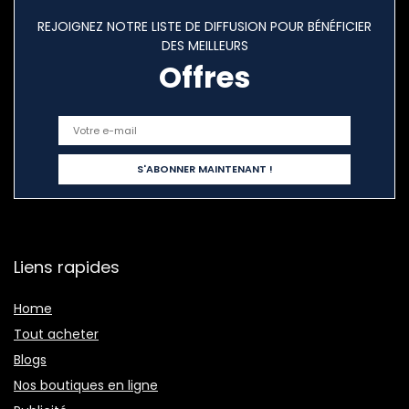
REJOIGNEZ NOTRE LISTE DE DIFFUSION POUR BÉNÉFICIER
DES MEILLEURS
Offres
Liens rapides
Home
Tout acheter
Blogs
Nos boutiques en ligne