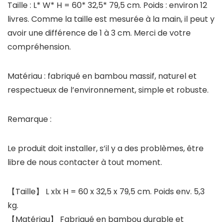
Taille : L* W* H = 60* 32,5* 79,5 cm. Poids : environ 12
livres. Comme la taille est mesurée à la main, il peut y
avoir une différence de 1 à 3 cm. Merci de votre
compréhension.
Matériau : fabriqué en bambou massif, naturel et
respectueux de l’environnement, simple et robuste.
Remarque :
Le produit doit installer, s’il y a des problèmes, être
libre de nous contacter à tout moment.
【Taille】 L xlx H = 60 x 32,5 x 79,5 cm. Poids env. 5,3
kg.
【Matériau】 Fabriqué en bambou durable et