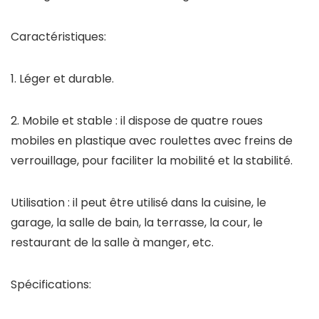
Caractéristiques:
1. Léger et durable.
2. Mobile et stable : il dispose de quatre roues
mobiles en plastique avec roulettes avec freins de
verrouillage, pour faciliter la mobilité et la stabilité.
Utilisation : il peut être utilisé dans la cuisine, le
garage, la salle de bain, la terrasse, la cour, le
restaurant de la salle à manger, etc.
Spécifications: