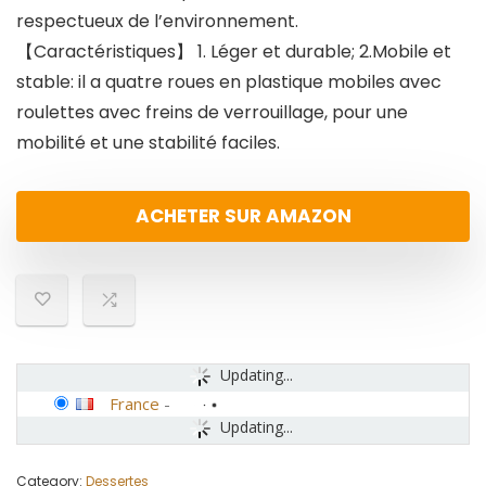
respectueux de l’environnement.
【Caractéristiques】 1. Léger et durable; 2.Mobile et
stable: il a quatre roues en plastique mobiles avec
roulettes avec freins de verrouillage, pour une
mobilité et une stabilité faciles.
ACHETER SUR AMAZON
Updating...
France
-
Updating...
Category:
Dessertes