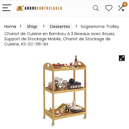
0
Home
Shop
Dessertes
SogesHome Trolley
Chariot de Cuisine en Bambou à 3 Niveaux avec Roues,
Support de Stockage Mobile, Chariot de Stockage de
Cuisine, KS-ZC-06-SH