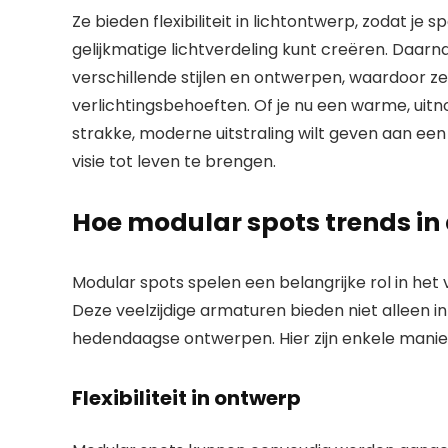
Ze bieden flexibiliteit in lichtontwerp, zodat je
gelijkmatige lichtverdeling kunt creëren. Daarn
verschillende stijlen en ontwerpen, waardoor ze 
verlichtingsbehoeften. Of je nu een warme, uit
strakke, moderne uitstraling wilt geven aan een 
visie tot leven te brengen.
Hoe modular spots trends in 
Modular spots spelen een belangrijke rol in het
Deze veelzijdige armaturen bieden niet alleen 
hedendaagse ontwerpen. Hier zijn enkele mani
Flexibiliteit in ontwerp