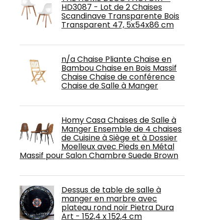
HD3087 - Lot de 2 Chaises
Scandinave Transparente Bois
Transparent 47, 5x54x86 cm
n/a Chaise Pliante Chaise en
Bambou Chaise en Bois Massif
Chaise Chaise de conférence
Chaise de Salle à Manger
Homy Casa Chaises de Salle à
Manger Ensemble de 4 chaises
de Cuisine à Siège et à Dossier
Moelleux avec Pieds en Métal
Massif pour Salon Chambre Suede Brown
Dessus de table de salle à
manger en marbre avec
plateau rond noir Pietra Dura
Art - 152,4 x 152,4 cm