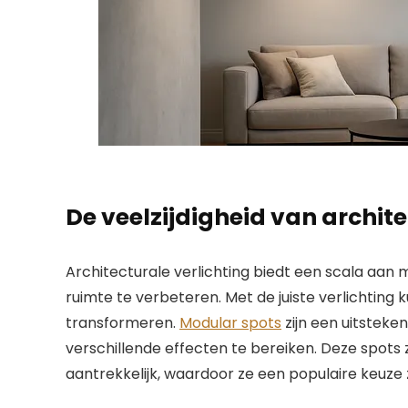
De veelzijdigheid van archite
Architecturale verlichting biedt een scala aan 
ruimte te verbeteren. Met de juiste verlichting k
transformeren.
Modular spots
zijn een uitsteke
verschillende effecten te bereiken. Deze spots z
aantrekkelijk, waardoor ze een populaire keuze 