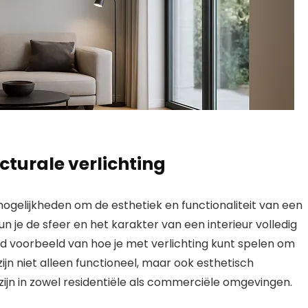
cturale verlichting
mogelijkheden om de esthetiek en functionaliteit van een
un je de sfeer en het karakter van een interieur volledig
nd voorbeeld van hoe je met verlichting kunt spelen om
ijn niet alleen functioneel, maar ook esthetisch
zijn in zowel residentiële als commerciële omgevingen.