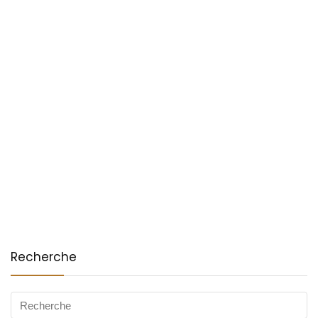
Recherche