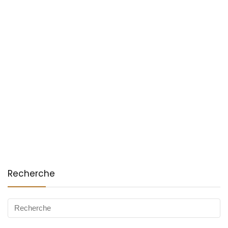
Recherche