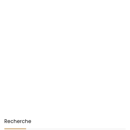
Recherche