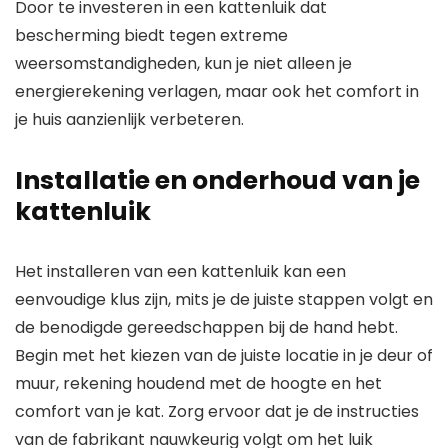
Door te investeren in een kattenluik dat
bescherming biedt tegen extreme
weersomstandigheden, kun je niet alleen je
energierekening verlagen, maar ook het comfort in
je huis aanzienlijk verbeteren.
Installatie en onderhoud van je
kattenluik
Het installeren van een kattenluik kan een
eenvoudige klus zijn, mits je de juiste stappen volgt en
de benodigde gereedschappen bij de hand hebt.
Begin met het kiezen van de juiste locatie in je deur of
muur, rekening houdend met de hoogte en het
comfort van je kat. Zorg ervoor dat je de instructies
van de fabrikant nauwkeurig volgt om het luik