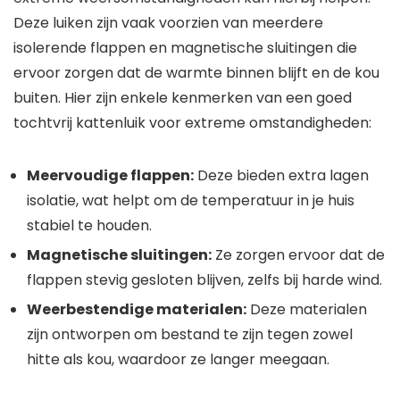
Deze luiken zijn vaak voorzien van meerdere
isolerende flappen en magnetische sluitingen die
ervoor zorgen dat de warmte binnen blijft en de kou
buiten. Hier zijn enkele kenmerken van een goed
tochtvrij kattenluik voor extreme omstandigheden:
Meervoudige flappen:
Deze bieden extra lagen
isolatie, wat helpt om de temperatuur in je huis
stabiel te houden.
Magnetische sluitingen:
Ze zorgen ervoor dat de
flappen stevig gesloten blijven, zelfs bij harde wind.
Weerbestendige materialen:
Deze materialen
zijn ontworpen om bestand te zijn tegen zowel
hitte als kou, waardoor ze langer meegaan.