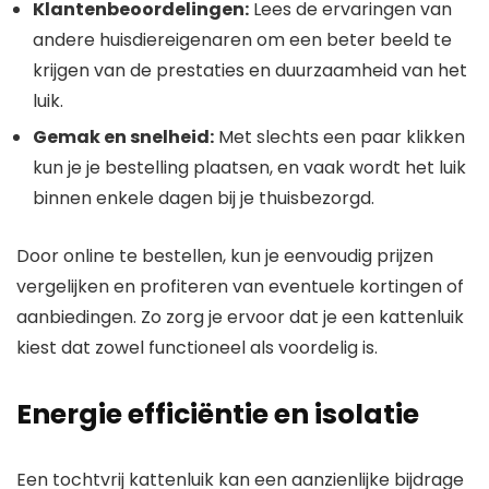
Klantenbeoordelingen:
Lees de ervaringen van
andere huisdiereigenaren om een beter beeld te
krijgen van de prestaties en duurzaamheid van het
luik.
Gemak en snelheid:
Met slechts een paar klikken
kun je je bestelling plaatsen, en vaak wordt het luik
binnen enkele dagen bij je thuisbezorgd.
Door online te bestellen, kun je eenvoudig prijzen
vergelijken en profiteren van eventuele kortingen of
aanbiedingen. Zo zorg je ervoor dat je een kattenluik
kiest dat zowel functioneel als voordelig is.
Energie efficiëntie en isolatie
Een tochtvrij kattenluik kan een aanzienlijke bijdrage