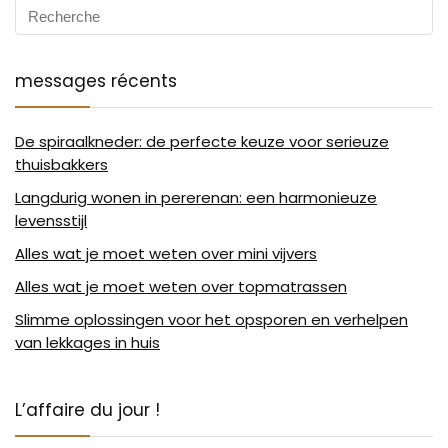
messages récents
De spiraalkneder: de perfecte keuze voor serieuze
thuisbakkers
Langdurig wonen in pererenan: een harmonieuze
levensstijl
Alles wat je moet weten over mini vijvers
Alles wat je moet weten over topmatrassen
Slimme oplossingen voor het opsporen en verhelpen
van lekkages in huis
L’affaire du jour !