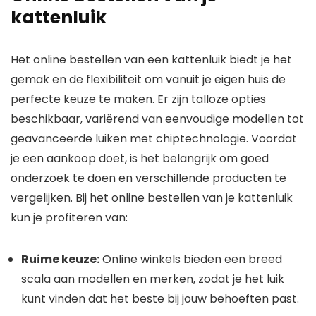
kattenluik
Het online bestellen van een kattenluik biedt je het
gemak en de flexibiliteit om vanuit je eigen huis de
perfecte keuze te maken. Er zijn talloze opties
beschikbaar, variërend van eenvoudige modellen tot
geavanceerde luiken met chiptechnologie. Voordat
je een aankoop doet, is het belangrijk om goed
onderzoek te doen en verschillende producten te
vergelijken. Bij het online bestellen van je kattenluik
kun je profiteren van:
Ruime keuze:
Online winkels bieden een breed
scala aan modellen en merken, zodat je het luik
kunt vinden dat het beste bij jouw behoeften past.