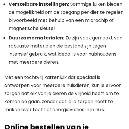
Verstelbare instellingen:
Sommige luiken bieden
de mogelijkheid om de toegang per dier te regelen,
bijvoorbeeld met behulp van een microchip of
magnetische sleutel.
Duurzame materialen:
Ze zijn vaak gemaakt van
robuuste materialen die bestand zijn tegen
intensief gebruik, wat ideaal is voor huishoudens
met meerdere dieren.
Met een tochtvrij kattenluik dat speciaal is
ontworpen voor meerdere huisdieren, kun je ervoor
zorgen dat elk van je dieren de vrijheid heeft om te
komen en gaan, zonder dat je je zorgen hoeft te
maken over tocht of energieverlies in je huis.
Online bestellen van je