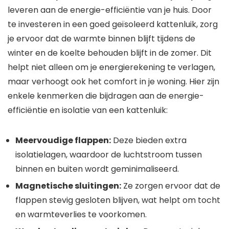
leveren aan de energie-efficiëntie van je huis. Door
te investeren in een goed geïsoleerd kattenluik, zorg
je ervoor dat de warmte binnen blijft tijdens de
winter en de koelte behouden blijft in de zomer. Dit
helpt niet alleen om je energierekening te verlagen,
maar verhoogt ook het comfort in je woning. Hier zijn
enkele kenmerken die bijdragen aan de energie-
efficiëntie en isolatie van een kattenluik:
Meervoudige flappen:
Deze bieden extra
isolatielagen, waardoor de luchtstroom tussen
binnen en buiten wordt geminimaliseerd.
Magnetische sluitingen:
Ze zorgen ervoor dat de
flappen stevig gesloten blijven, wat helpt om tocht
en warmteverlies te voorkomen.