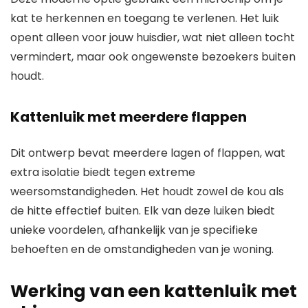
kat te herkennen en toegang te verlenen. Het luik
opent alleen voor jouw huisdier, wat niet alleen tocht
vermindert, maar ook ongewenste bezoekers buiten
houdt.
Kattenluik met meerdere flappen
Dit ontwerp bevat meerdere lagen of flappen, wat
extra isolatie biedt tegen extreme
weersomstandigheden. Het houdt zowel de kou als
de hitte effectief buiten. Elk van deze luiken biedt
unieke voordelen, afhankelijk van je specifieke
behoeften en de omstandigheden van je woning.
Werking van een kattenluik met