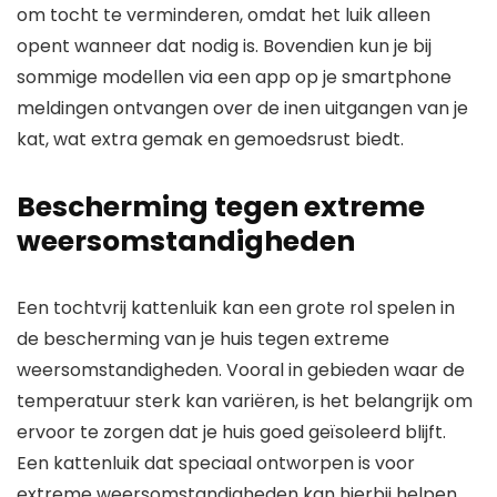
om tocht te verminderen, omdat het luik alleen
opent wanneer dat nodig is. Bovendien kun je bij
sommige modellen via een app op je smartphone
meldingen ontvangen over de inen uitgangen van je
kat, wat extra gemak en gemoedsrust biedt.
Bescherming tegen extreme
weersomstandigheden
Een tochtvrij kattenluik kan een grote rol spelen in
de bescherming van je huis tegen extreme
weersomstandigheden. Vooral in gebieden waar de
temperatuur sterk kan variëren, is het belangrijk om
ervoor te zorgen dat je huis goed geïsoleerd blijft.
Een kattenluik dat speciaal ontworpen is voor
extreme weersomstandigheden kan hierbij helpen.