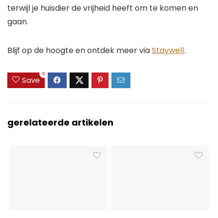
terwijl je huisdier de vrijheid heeft om te komen en
gaan.
Blijf op de hoogte en ontdek meer via
Staywell
.
0
Save
gerelateerde artikelen