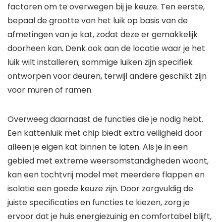
factoren om te overwegen bij je keuze. Ten eerste,
bepaal de grootte van het luik op basis van de
afmetingen van je kat, zodat deze er gemakkelijk
doorheen kan. Denk ook aan de locatie waar je het
luik wilt installeren; sommige luiken zijn specifiek
ontworpen voor deuren, terwijl andere geschikt zijn
voor muren of ramen.
Overweeg daarnaast de functies die je nodig hebt.
Een kattenluik met chip biedt extra veiligheid door
alleen je eigen kat binnen te laten. Als je in een
gebied met extreme weersomstandigheden woont,
kan een tochtvrij model met meerdere flappen en
isolatie een goede keuze zijn. Door zorgvuldig de
juiste specificaties en functies te kiezen, zorg je
ervoor dat je huis energiezuinig en comfortabel blijft,