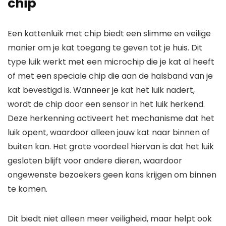
chip
Een kattenluik met chip biedt een slimme en veilige
manier om je kat toegang te geven tot je huis. Dit
type luik werkt met een microchip die je kat al heeft
of met een speciale chip die aan de halsband van je
kat bevestigd is. Wanneer je kat het luik nadert,
wordt de chip door een sensor in het luik herkend.
Deze herkenning activeert het mechanisme dat het
luik opent, waardoor alleen jouw kat naar binnen of
buiten kan. Het grote voordeel hiervan is dat het luik
gesloten blijft voor andere dieren, waardoor
ongewenste bezoekers geen kans krijgen om binnen
te komen.
Dit biedt niet alleen meer veiligheid, maar helpt ook