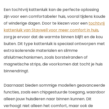
Een tochtvrij kattenluik kan de perfecte oplossing
zijn voor een comfortabeler huis, vooral tijdens koude
of winderige dagen. Door te kiezen voor een
tochtvrij
kattenluik van Staywell voor meer comfort in huis
,
zorg je ervoor dat de warmte binnen blijft en de kou
buiten. Dit type kattenluik is speciaal ontworpen met
extra isolerende materialen en slimme
afsluitmechanismen, zoals borstelranden of
magnetische strips, die voorkomen dat tocht je huis
binnendringt.
Daarnaast bieden sommige modellen geavanceerde
functies, zoals een chipgestuurde toegang, waardoor
alleen jouw huisdieren naar binnen kunnen. Dit
verhoogt niet alleen het comfort, maar ook de