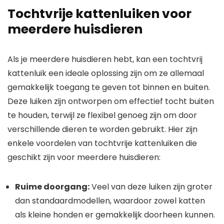
Tochtvrije kattenluiken voor
meerdere huisdieren
Als je meerdere huisdieren hebt, kan een tochtvrij
kattenluik een ideale oplossing zijn om ze allemaal
gemakkelijk toegang te geven tot binnen en buiten.
Deze luiken zijn ontworpen om effectief tocht buiten
te houden, terwijl ze flexibel genoeg zijn om door
verschillende dieren te worden gebruikt. Hier zijn
enkele voordelen van tochtvrije kattenluiken die
geschikt zijn voor meerdere huisdieren:
Ruime doorgang:
Veel van deze luiken zijn groter
dan standaardmodellen, waardoor zowel katten
als kleine honden er gemakkelijk doorheen kunnen.