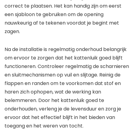
correct te plaatsen. Het kan handig zijn om eerst
een sjabloon te gebruiken om de opening
nauwkeurig af te tekenen voordat je begint met
zagen.
Na de installatie is regelmatig onderhoud belangrijk
om ervoor te zorgen dat het kattenluik goed blijft
functioneren. Controleer regelmatig de scharnieren
en sluitmechanismen op vuil en slijtage. Reinig de
flappen en randen om te voorkomen dat stof en
haren zich ophopen, wat de werking kan
belemmeren. Door het kattenluik goed te
onderhouden, verleng je de levensduur en zorg je
ervoor dat het effectief blijft in het bieden van
toegang en het weren van tocht.