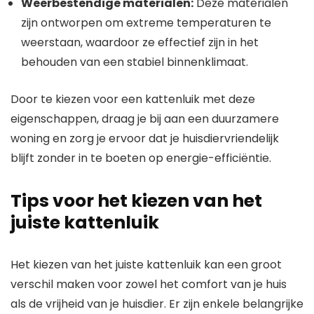
Weerbestendige materialen:
Deze materialen
zijn ontworpen om extreme temperaturen te
weerstaan, waardoor ze effectief zijn in het
behouden van een stabiel binnenklimaat.
Door te kiezen voor een kattenluik met deze
eigenschappen, draag je bij aan een duurzamere
woning en zorg je ervoor dat je huisdiervriendelijk
blijft zonder in te boeten op energie-efficiëntie.
Tips voor het kiezen van het
juiste kattenluik
Het kiezen van het juiste kattenluik kan een groot
verschil maken voor zowel het comfort van je huis
als de vrijheid van je huisdier. Er zijn enkele belangrijke