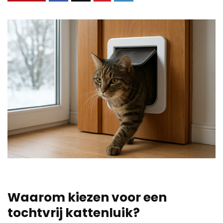
Waarom kiezen voor een
tochtvrij kattenluik?