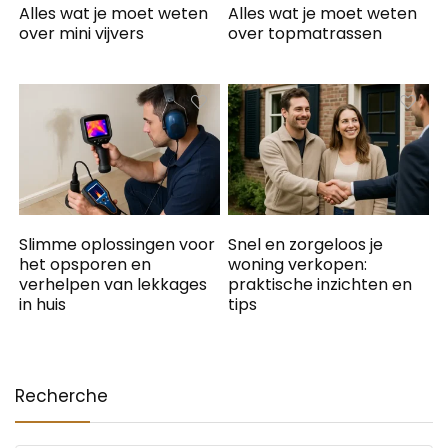
Alles wat je moet weten
Alles wat je moet weten
over mini vijvers
over topmatrassen
Slimme oplossingen voor
Snel en zorgeloos je
het opsporen en
woning verkopen:
verhelpen van lekkages
praktische inzichten en
in huis
tips
Recherche