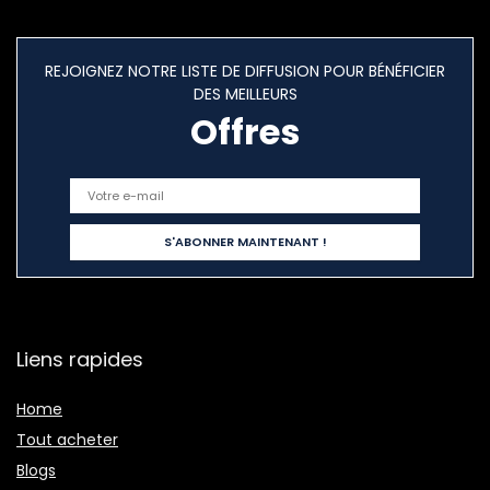
REJOIGNEZ NOTRE LISTE DE DIFFUSION POUR BÉNÉFICIER
DES MEILLEURS
Offres
Liens rapides
Home
Tout acheter
Blogs