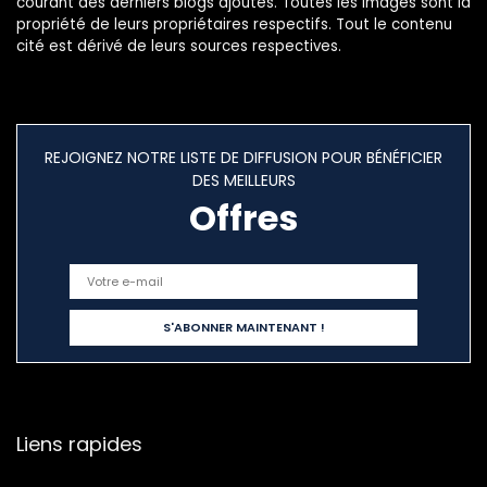
courant des derniers blogs ajoutés. Toutes les images sont la
propriété de leurs propriétaires respectifs. Tout le contenu
cité est dérivé de leurs sources respectives.
REJOIGNEZ NOTRE LISTE DE DIFFUSION POUR BÉNÉFICIER
DES MEILLEURS
Offres
Liens rapides