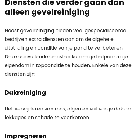
Diensten die verder gaan dan
alleen gevelreiniging
Naast gevelreiniging bieden veel gespecialiseerde
bedrijven extra diensten aan om de algehele
uitstraling en conditie van je pand te verbeteren.
Deze aanvullende diensten kunnen je helpen om je
eigendom in topconditie te houden. Enkele van deze
diensten zijn:
Dakreiniging
Het verwijderen van mos, algen en vuil van je dak om
lekkages en schade te voorkomen.
Impregneren