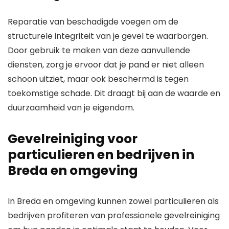
Reparatie van beschadigde voegen om de
structurele integriteit van je gevel te waarborgen.
Door gebruik te maken van deze aanvullende
diensten, zorg je ervoor dat je pand er niet alleen
schoon uitziet, maar ook beschermd is tegen
toekomstige schade. Dit draagt bij aan de waarde en
duurzaamheid van je eigendom.
Gevelreiniging voor
particulieren en bedrijven in
Breda en omgeving
In Breda en omgeving kunnen zowel particulieren als
bedrijven profiteren van professionele gevelreiniging