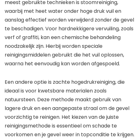
meest gebruikte technieken is stoomreiniging,
waarbij met heet water onder hoge druk vuil en
aanslag effectief worden verwijderd zonder de gevel
te beschadigen. Voor hardnekkigere vervuiling, zoals
verf of graffiti, kan een chemische behandeling
noodzakelijk zijn. Hierbij worden speciale
reinigingsmiddelen gebruikt die het vuil oplossen,
waarna het eenvoudig kan worden afgespoeld.
Een andere optie is zachte hogedrukreiniging, die
ideaal is voor kwetsbare materialen zoals
natuursteen. Deze methode maakt gebruik van
lagere druk en een aangepaste straal om de gevel
voorzichtig te reinigen. Het kiezen van de juiste
reinigingsmethode is essentieel om schade te
voorkomen en je gevel weer in topconditie te krijgen.