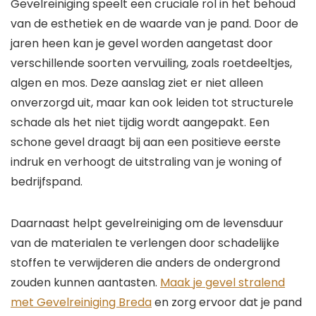
Gevelreiniging speelt een cruciale rol in het behoud
van de esthetiek en de waarde van je pand. Door de
jaren heen kan je gevel worden aangetast door
verschillende soorten vervuiling, zoals roetdeeltjes,
algen en mos. Deze aanslag ziet er niet alleen
onverzorgd uit, maar kan ook leiden tot structurele
schade als het niet tijdig wordt aangepakt. Een
schone gevel draagt bij aan een positieve eerste
indruk en verhoogt de uitstraling van je woning of
bedrijfspand.
Daarnaast helpt gevelreiniging om de levensduur
van de materialen te verlengen door schadelijke
stoffen te verwijderen die anders de ondergrond
zouden kunnen aantasten.
Maak je gevel stralend
met Gevelreiniging Breda
en zorg ervoor dat je pand