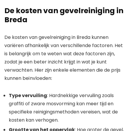
De kosten van gevelreiniging in
Breda
De kosten van gevelreiniging in Breda kunnen
variëren afhankelijk van verschillende factoren. Het
is belangrijk om te weten wat deze factoren zijn,
zodat je een beter inzicht krijgt in wat je kunt
verwachten. Hier zijn enkele elementen die de prijs
kunnen beïnvloeden:
Type vervuiling
: Hardnekkige vervuiling zoals
graffiti of zware mosvorming kan meer tijd en
specifieke reinigingsmethoden vereisen, wat de
kosten kan verhogen.
Grootte van het oppervlak
: Hoe groter de gevel,