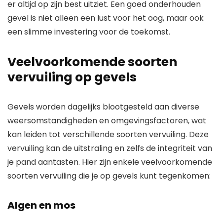
er altijd op zijn best uitziet. Een goed onderhouden
gevel is niet alleen een lust voor het oog, maar ook
een slimme investering voor de toekomst.
Veelvoorkomende soorten
vervuiling op gevels
Gevels worden dagelijks blootgesteld aan diverse
weersomstandigheden en omgevingsfactoren, wat
kan leiden tot verschillende soorten vervuiling. Deze
vervuiling kan de uitstraling en zelfs de integriteit van
je pand aantasten. Hier zijn enkele veelvoorkomende
soorten vervuiling die je op gevels kunt tegenkomen:
Algen en mos