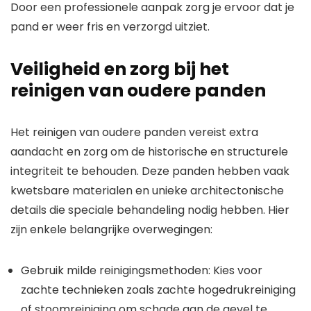
Door een professionele aanpak zorg je ervoor dat je
pand er weer fris en verzorgd uitziet.
Veiligheid en zorg bij het
reinigen van oudere panden
Het reinigen van oudere panden vereist extra
aandacht en zorg om de historische en structurele
integriteit te behouden. Deze panden hebben vaak
kwetsbare materialen en unieke architectonische
details die speciale behandeling nodig hebben. Hier
zijn enkele belangrijke overwegingen:
Gebruik milde reinigingsmethoden: Kies voor
zachte technieken zoals zachte hogedrukreiniging
of stoomreiniging om schade aan de gevel te