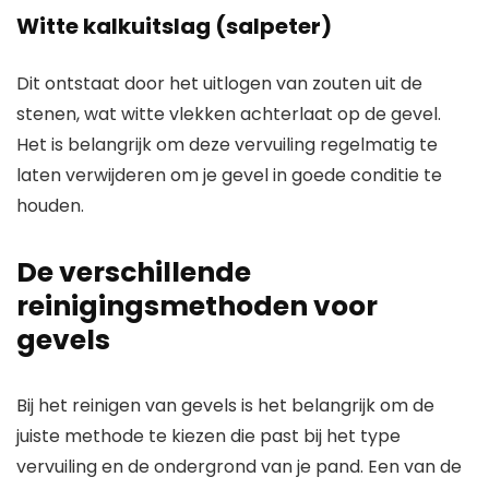
Witte kalkuitslag (salpeter)
Dit ontstaat door het uitlogen van zouten uit de
stenen, wat witte vlekken achterlaat op de gevel.
Het is belangrijk om deze vervuiling regelmatig te
laten verwijderen om je gevel in goede conditie te
houden.
De verschillende
reinigingsmethoden voor
gevels
Bij het reinigen van gevels is het belangrijk om de
juiste methode te kiezen die past bij het type
vervuiling en de ondergrond van je pand. Een van de