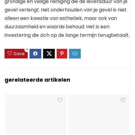
grondige en veilige reiniging die de levensduur van je
gevel verlengt. Het onderhouden van je gevel is niet
alleen een kwestie van esthetiek, maar ook van
duurzaamheid en waarde behoud. Het is een
investering die zich op de lange termijn terugbetaalt.
0
Save
gerelateerde artikelen