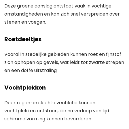
Deze groene aanslag ontstaat vaak in vochtige
omstandigheden en kan zich snel verspreiden over
stenen en voegen.
Roetdeeltjes
Vooral in stedelijke gebieden kunnen roet en fijnstof
zich ophopen op gevels, wat leidt tot zwarte strepen
en een doffe uitstraling.
Vochtplekken
Door regen en slechte ventilatie kunnen
vochtplekken ontstaan, die na verloop van tijd
schimmelvorming kunnen bevorderen.