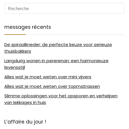
messages récents
De spiraalkneder: de perfecte keuze voor serieuze
thuisbakkers
Langdurig wonen in pererenan: een harmonieuze
levensstijl
Alles wat je moet weten over mini vijvers
Alles wat je moet weten over topmatrassen
Slimme oplossingen voor het opsporen en verhelpen
van lekkages in huis
L’affaire du jour !