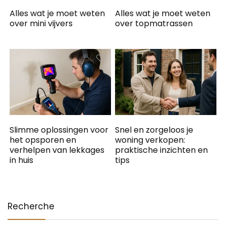
Alles wat je moet weten
Alles wat je moet weten
over mini vijvers
over topmatrassen
Slimme oplossingen voor
Snel en zorgeloos je
het opsporen en
woning verkopen:
verhelpen van lekkages
praktische inzichten en
in huis
tips
Recherche