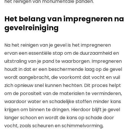
het reinigen van monumentale panden.
Het belang van impregneren na
gevelreiniging
Na het reinigen van je gevel is het impregneren
ervan een essentiële stap om de duurzaamheid en
uitstraling van je pand te waarborgen. Impregneren
houdt in dat er een beschermende laag op de gevel
wordt aangebracht, die voorkomt dat vocht en vuil
zich opnieuw snel kunnen hechten. Dit proces helpt
om de porositeit van de materialen te verminderen,
waardoor water en schadelijke stoffen minder kans
krijgen om binnen te dringen. Hierdoor blijft je gevel
langer schoon en wordt de kans op schade door
vocht, zoals scheuren en schimmelvorming,