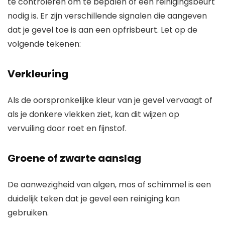
te controleren om te bepalen of een reinigingsbeurt
nodig is. Er zijn verschillende signalen die aangeven
dat je gevel toe is aan een opfrisbeurt. Let op de
volgende tekenen:
Verkleuring
Als de oorspronkelijke kleur van je gevel vervaagt of
als je donkere vlekken ziet, kan dit wijzen op
vervuiling door roet en fijnstof.
Groene of zwarte aanslag
De aanwezigheid van algen, mos of schimmel is een
duidelijk teken dat je gevel een reiniging kan
gebruiken.