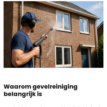
Waarom gevelreiniging
belangrijk is