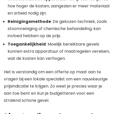
hoe hoger de kosten, aangezien er meer materiaal
en arbeid nodig zijn.
Reinigingsmethode
: De gekozen techniek, zoals
stoomreiniging of chemische behandeling, kan
invloed hebben op de prijs.
Toegankelijkheid
: Moeilijk bereikbare gevels
kunnen extra apparatuur of maatregelen vereisen,
wat de kosten kan verhogen.
Het is verstandig om een offerte op maat aan te
vragen bij een lokale specialist om een nauwkeurige
prijsindicatie te krijgen. Zo weet je precies waar je
aan toe bent en kun je budgetteren voor een
stralend schone gevel.