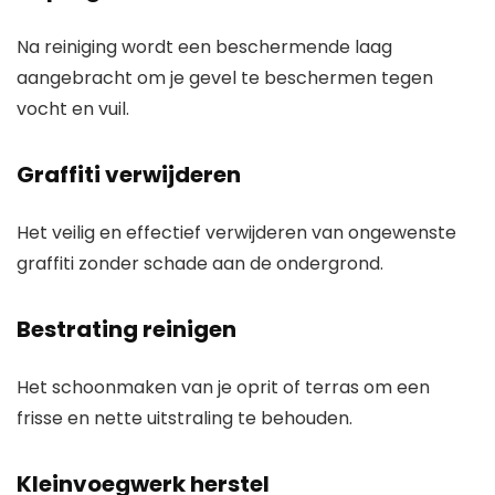
Na reiniging wordt een beschermende laag
aangebracht om je gevel te beschermen tegen
vocht en vuil.
Graffiti verwijderen
Het veilig en effectief verwijderen van ongewenste
graffiti zonder schade aan de ondergrond.
Bestrating reinigen
Het schoonmaken van je oprit of terras om een
frisse en nette uitstraling te behouden.
Kleinvoegwerk herstel