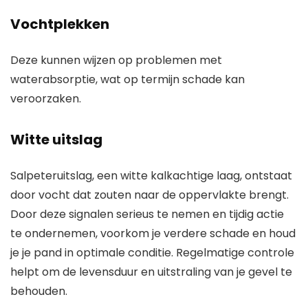
Vochtplekken
Deze kunnen wijzen op problemen met
waterabsorptie, wat op termijn schade kan
veroorzaken.
Witte uitslag
Salpeteruitslag, een witte kalkachtige laag, ontstaat
door vocht dat zouten naar de oppervlakte brengt.
Door deze signalen serieus te nemen en tijdig actie
te ondernemen, voorkom je verdere schade en houd
je je pand in optimale conditie. Regelmatige controle
helpt om de levensduur en uitstraling van je gevel te
behouden.