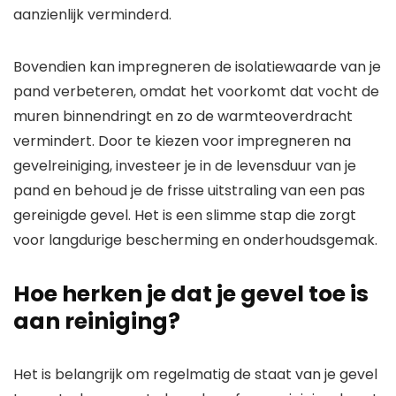
aanzienlijk verminderd.
Bovendien kan impregneren de isolatiewaarde van je
pand verbeteren, omdat het voorkomt dat vocht de
muren binnendringt en zo de warmteoverdracht
vermindert. Door te kiezen voor impregneren na
gevelreiniging, investeer je in de levensduur van je
pand en behoud je de frisse uitstraling van een pas
gereinigde gevel. Het is een slimme stap die zorgt
voor langdurige bescherming en onderhoudsgemak.
Hoe herken je dat je gevel toe is
aan reiniging?
Het is belangrijk om regelmatig de staat van je gevel