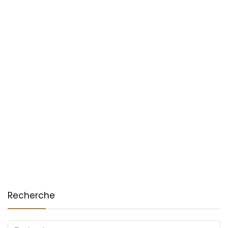
Recherche